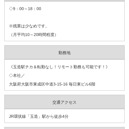
◇9：00～18：00
※残業は少なめです。
（月平均10～20時間程度）
勤務地
《玉造駅チカ＆転勤なし！リモート勤務も可能です！》
◇本社／
大阪府大阪市東成区中道3-15-16 毎日東ビル6階
交通アクセス
JR環状線「玉造」駅から徒歩4分