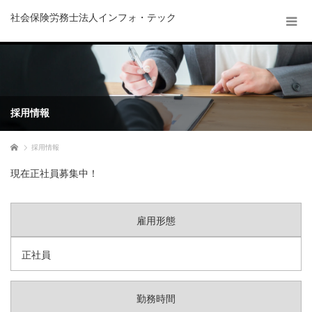
社会保険労務士法人インフォ・テック
採用情報
ホーム
採用情報
現在正社員募集中！
雇用形態
正社員
勤務時間