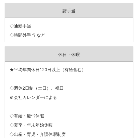
諸手当
◇通勤手当
◇時間外手当 など
休日・休暇
★平均年間休日120日以上（有給含む）
◇週休2日制（土日）、祝日
※会社カレンダーによる
◇有給・慶弔休暇
◇夏季・年末年始休暇
◇出産・育児・介護休暇制度